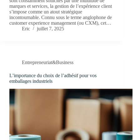
sont constamment sollicités par une multitude de
marques et services, la gestion de l’expérience client
s’impose comme un atout stratégique
incontournable. Connu sous le terme anglophone de
customer experience management (ou CXM), cet…
Eric
juillet 7, 2025
Entrepreneuriat&Business
L’importance du choix de l’adhésif pour vos
emballages industriels