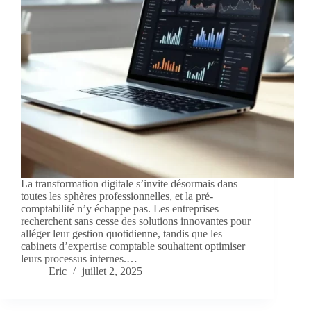
La transformation digitale s’invite désormais dans
toutes les sphères professionnelles, et la pré-
comptabilité n’y échappe pas. Les entreprises
recherchent sans cesse des solutions innovantes pour
alléger leur gestion quotidienne, tandis que les
cabinets d’expertise comptable souhaitent optimiser
leurs processus internes.…
Eric
juillet 2, 2025