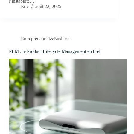
l’instabilité…
Eric
août 22, 2025
Entrepreneuriat&Business
PLM : le Product Lifecycle Management en bref