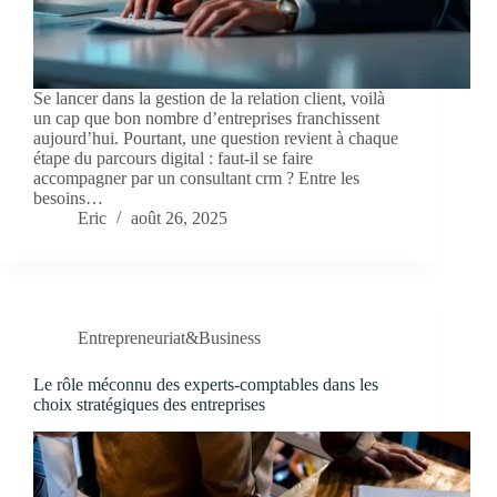
Se lancer dans la gestion de la relation client, voilà
un cap que bon nombre d’entreprises franchissent
aujourd’hui. Pourtant, une question revient à chaque
étape du parcours digital : faut-il se faire
accompagner par un consultant crm ? Entre les
besoins…
Eric
août 26, 2025
Entrepreneuriat&Business
Le rôle méconnu des experts-comptables dans les
choix stratégiques des entreprises