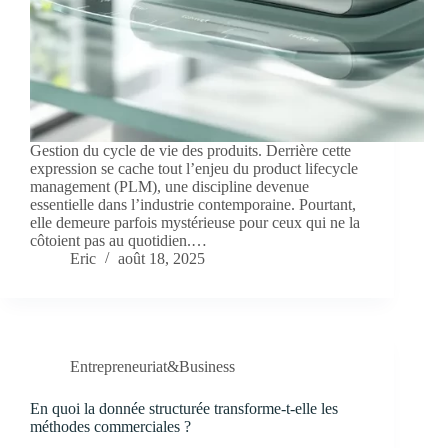
Gestion du cycle de vie des produits. Derrière cette
expression se cache tout l’enjeu du product lifecycle
management (PLM), une discipline devenue
essentielle dans l’industrie contemporaine. Pourtant,
elle demeure parfois mystérieuse pour ceux qui ne la
côtoient pas au quotidien.…
Eric
août 18, 2025
Entrepreneuriat&Business
En quoi la donnée structurée transforme-t-elle les
méthodes commerciales ?