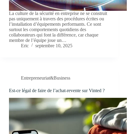
La culture de la sécurité en entreprise ne se construit
pas uniquement à travers des procédures écrites ou
l’installation d’équipements performants. Ce sont
surtout les comportements quotidiens des
collaborateurs qui font la différence, car chaque
membre de l’équipe joue un…
Eric
septembre 10, 2025
Entrepreneuriat&Business
Est-ce légal de faire de l’achat-revente sur Vinted ?