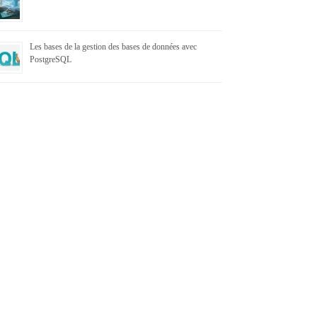
Les bases de la gestion des bases de données avec
PostgreSQL