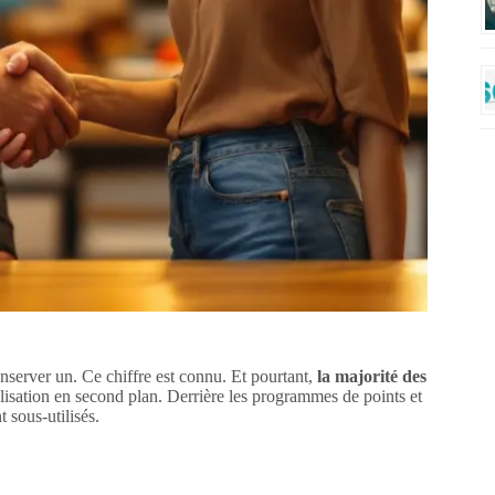
onserver un. Ce chiffre est connu. Et pourtant,
la majorité des
idélisation en second plan. Derrière les programmes de points et
t sous-utilisés.