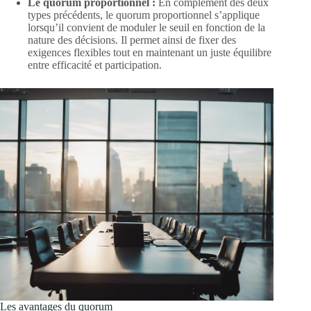
Le quorum proportionnel :
En complément des deux
types précédents, le quorum proportionnel s’applique
lorsqu’il convient de moduler le seuil en fonction de la
nature des décisions. Il permet ainsi de fixer des
exigences flexibles tout en maintenant un juste équilibre
entre efficacité et participation.
Les avantages du quorum