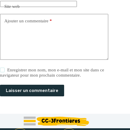
Site web
Ajouter un commentaire
*
Enregistrer mon nom, mon e-mail et mon site dans ce
navigateur pour mon prochain commentaire.
Laisser un commentaire