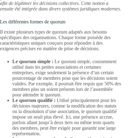
afin de légitimer les décisions collectives. Cette notion a
ensuite été intégrée dans divers systèmes juridiques modernes.
Les différentes formes de quorum
Il existe plusieurs types de quorum adaptés aux besoins
spécifiques des organisations. Chaque forme possède des
caractéristiques uniques conçues pour répondre à des
exigences précises en matière de prise de décisions.
Le quorum simple :
Le quorum simple, couramment
utilisé dans les petites associations et certaines
entreprises, exige seulement la présence d’un certain
pourcentage de membres pour que les décisions soient
valides. Par exemple, il pourrait être requis que 50% des
membres plus un soient présents lors de l’assemblée
pour atteindre le quorum.
Le quorum qualifié :
Utilisé principalement pour les
décisions majeures, comme la modification des statuts
ou la dissolution d’une association, le quorum qualifié
impose un seuil plus élevé. Ici, une présence accrue,
parfois allant jusqu’à deux tiers ou même trois quarts
des membres, peut être exigée pour garantir une large
représentation.