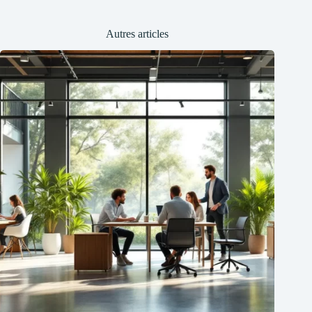
Autres articles