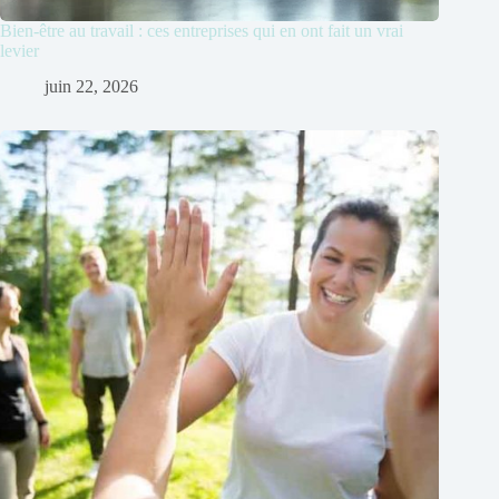
Bien-être au travail : ces entreprises qui en ont fait un vrai
levier
juin 22, 2026