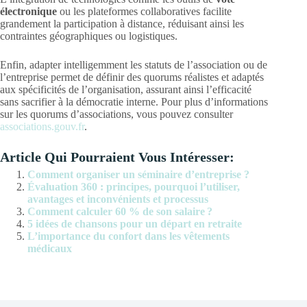
électronique
ou les plateformes collaboratives facilite
grandement la participation à distance, réduisant ainsi les
contraintes géographiques ou logistiques.
Enfin, adapter intelligemment les statuts de l’association ou de
l’entreprise permet de définir des quorums réalistes et adaptés
aux spécificités de l’organisation, assurant ainsi l’efficacité
sans sacrifier à la démocratie interne. Pour plus d’informations
sur les quorums d’associations, vous pouvez consulter
associations.gouv.fr
.
Article Qui Pourraient Vous Intéresser:
Comment organiser un séminaire d’entreprise ?
Évaluation 360 : principes, pourquoi l’utiliser,
avantages et inconvénients et processus
Comment calculer 60 % de son salaire ?
5 idées de chansons pour un départ en retraite
L’importance du confort dans les vêtements
médicaux