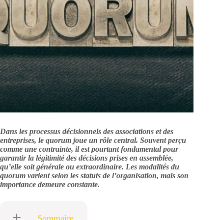
Dans les processus décisionnels des associations et des
entreprises, le quorum joue un rôle central. Souvent perçu
comme une contrainte, il est pourtant fondamental pour
garantir la légitimité des décisions prises en assemblée,
qu’elle soit générale ou extraordinaire. Les modalités du
quorum varient selon les statuts de l’organisation, mais son
importance demeure constante.
Sommaire