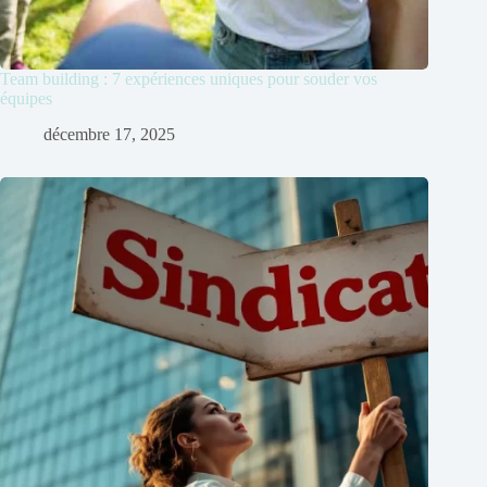
Team building : 7 expériences uniques pour souder vos
équipes
décembre 17, 2025