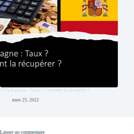
TVA Espagne : Taux ? Comment la récupérer ?
mars 25, 2022
Laisser un commentaire