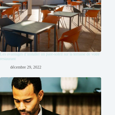
Les avantages d’installer un pare-soleil sur la terrasse de votre
restaurant
décembre 29, 2022