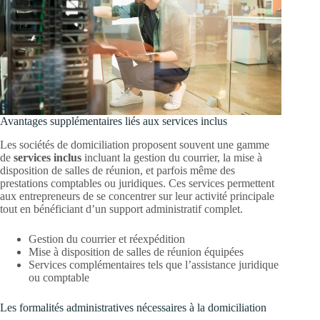
Avantages supplémentaires liés aux services inclus
Les sociétés de domiciliation proposent souvent une gamme
de
services inclus
incluant la gestion du courrier, la mise à
disposition de salles de réunion, et parfois même des
prestations comptables ou juridiques. Ces services permettent
aux entrepreneurs de se concentrer sur leur activité principale
tout en bénéficiant d’un support administratif complet.
Gestion du courrier et réexpédition
Mise à disposition de salles de réunion équipées
Services complémentaires tels que l’assistance juridique
ou comptable
Les formalités administratives nécessaires à la domiciliation