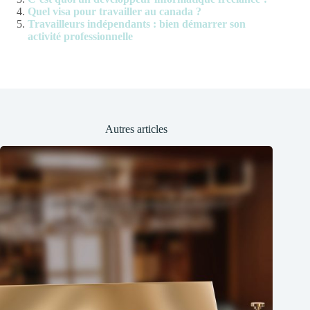
Quel visa pour travailler au canada ?
Travailleurs indépendants : bien démarrer son
activité professionnelle
Autres articles