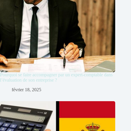
Pourquoi se faire accompagner par un expert-comptable dans
l’évaluation de son entreprise ?
février 18, 2025