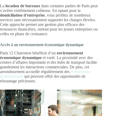
La
location de bureaux
dans certaines parties de Paris peut
s’avérer extrêmement coûteuse. En optant pour la
domiciliation d’entreprise
, vous profitez de nombreux
services sans nécessairement supporter les charges élevées.
Cette approche permet une gestion plus efficace des
ressources financières, surtout pour les jeunes entreprises ou
celles en phase de croissance.
Accès à un environnement économique dynamique
Paris 12 Charenton bénéficie d’un
environnement
économique dynamique
et varié. La proximité avec des
centres d’affaires importants et des hubs de transport facilite
grandement les interactions commerciales. De plus, cet
arrondissement accueille régulièrement des
événements
professionnels
qui peuvent offrir des opportunités de
réseautage précieuses.