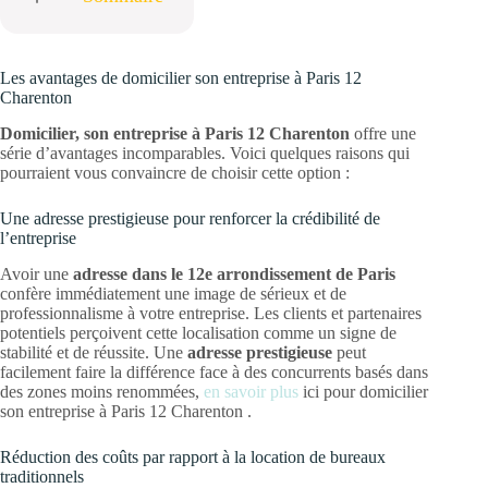
Les avantages de domicilier son entreprise à Paris 12
Charenton
Domicilier, son entreprise à Paris 12 Charenton
offre une
série d’avantages incomparables. Voici quelques raisons qui
pourraient vous convaincre de choisir cette option :
Une adresse prestigieuse pour renforcer la crédibilité de
l’entreprise
Avoir une
adresse dans le 12e arrondissement de Paris
confère immédiatement une image de sérieux et de
professionnalisme à votre entreprise. Les clients et partenaires
potentiels perçoivent cette localisation comme un signe de
stabilité et de réussite. Une
adresse prestigieuse
peut
facilement faire la différence face à des concurrents basés dans
des zones moins renommées,
en savoir plus
ici pour domicilier
son entreprise à Paris 12 Charenton .
Réduction des coûts par rapport à la location de bureaux
traditionnels