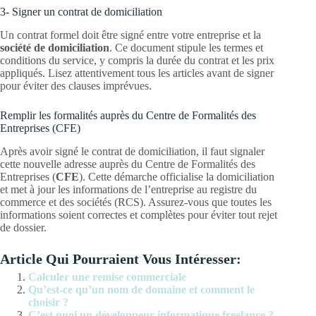
3- Signer un contrat de domiciliation
Un contrat formel doit être signé entre votre entreprise et la
société de domiciliation
. Ce document stipule les termes et
conditions du service, y compris la durée du contrat et les prix
appliqués. Lisez attentivement tous les articles avant de signer
pour éviter des clauses imprévues.
Remplir les formalités auprès du Centre de Formalités des
Entreprises (CFE)
Après avoir signé le contrat de domiciliation, il faut signaler
cette nouvelle adresse auprès du Centre de Formalités des
Entreprises (
CFE
). Cette démarche officialise la domiciliation
et met à jour les informations de l’entreprise au registre du
commerce et des sociétés (RCS). Assurez-vous que toutes les
informations soient correctes et complètes pour éviter tout rejet
de dossier.
Article Qui Pourraient Vous Intéresser:
Calculer une remise commerciale
Qu’est-ce qu’un nom de domaine et comment le
choisir ?
C’est quoi un développeur informatique freelance ?