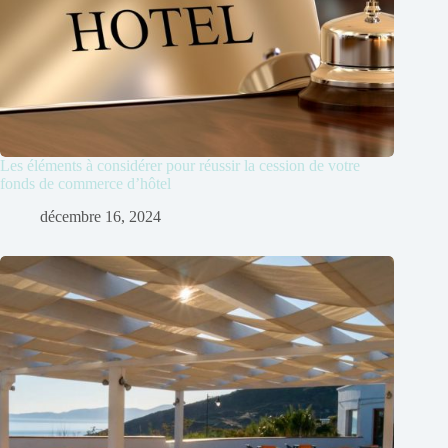
Les éléments à considérer pour réussir la cession de votre
fonds de commerce d’hôtel
décembre 16, 2024