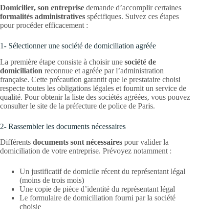
Domicilier, son entreprise
demande d’accomplir certaines
formalités administratives
spécifiques. Suivez ces étapes
pour procéder efficacement :
1- Sélectionner une société de domiciliation agréée
La première étape consiste à choisir une
société de
domiciliation
reconnue et agréée par l’administration
française. Cette précaution garantit que le prestataire choisi
respecte toutes les obligations légales et fournit un service de
qualité. Pour obtenir la liste des sociétés agréées, vous pouvez
consulter le site de la préfecture de police de Paris.
2- Rassembler les documents nécessaires
Différents
documents sont nécessaires
pour valider la
domiciliation de votre entreprise. Prévoyez notamment :
Un justificatif de domicile récent du représentant légal
(moins de trois mois)
Une copie de pièce d’identité du représentant légal
Le formulaire de domiciliation fourni par la société
choisie