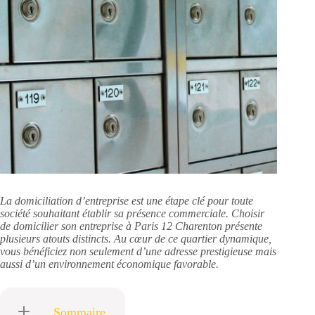
La domiciliation d’entreprise est une étape clé pour toute
société souhaitant établir sa présence commerciale. Choisir
de domicilier son entreprise à Paris 12 Charenton présente
plusieurs atouts distincts. Au cœur de ce quartier dynamique,
vous bénéficiez non seulement d’une adresse prestigieuse mais
aussi d’un environnement économique favorable.
Sommaire