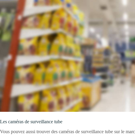
Les caméras de surveillance tube
Vous pouvez aussi trouver des caméras de surveillance tube sur le marc