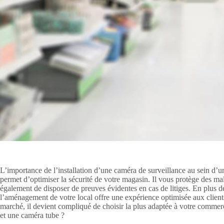
L’importance de l’installation d’une caméra de surveillance au sein d’un
permet d’optimiser la sécurité de votre magasin. Il vous protège des malf
également de disposer de preuves évidentes en cas de litiges. En plus de 
l’aménagement de votre local offre une expérience optimisée aux clients
marché, il devient compliqué de choisir la plus adaptée à votre comme
et une caméra tube ?