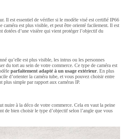
 Il est essentiel de vérifier si le modèle visé est certifié IP66
caméra est plus visible, et peut être orienté facilement. Il est
t dotées d’une visière qui vient protéger l’objectif du
né qu’elle est plus visible, les intrus ou les personnes
ser du tort au sein de votre commerce. Ce type de caméra est
modèle
parfaitement adapté à un usage extérieur
. En plus
facile d’orienter la caméra tube, et vous pouvez choisir entre
ment plus simple par rapport aux caméras IP.
ut nuire à la déco de votre commerce. Cela en vaut la peine
t de bien choisir le type d’objectif selon l’angle que vous