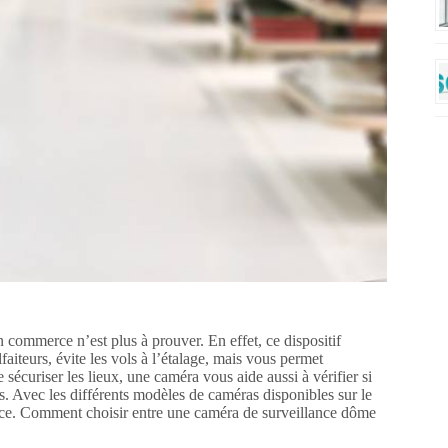
 commerce n’est plus à prouver. En effet, ce dispositif
aiteurs, évite les vols à l’étalage, mais vous permet
sécuriser les lieux, une caméra vous aide aussi à vérifier si
. Avec les différents modèles de caméras disponibles sur le
rce. Comment choisir entre une caméra de surveillance dôme