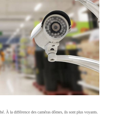
hé. À la différence des caméras dômes, ils sont plus voyants.