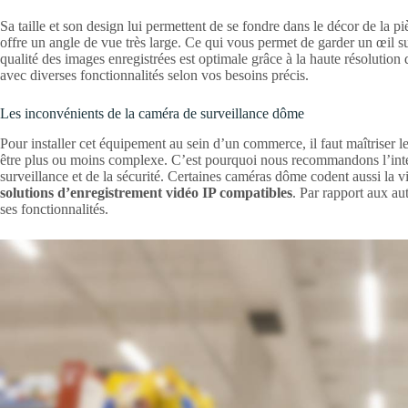
Sa taille et son design lui permettent de se fondre dans le décor de la pièc
offre un angle de vue très large. Ce qui vous permet de garder un œil su
qualité des images enregistrées est optimale grâce à la haute résolution 
avec diverses fonctionnalités selon vos besoins précis.
Les inconvénients de la caméra de surveillance dôme
Pour installer cet équipement au sein d’un commerce, il faut maîtriser 
être plus ou moins complexe. C’est pourquoi nous recommandons l’inte
surveillance et de la sécurité. Certaines caméras dôme codent aussi la v
solutions d’enregistrement vidéo IP compatibles
. Par rapport aux au
ses fonctionnalités.