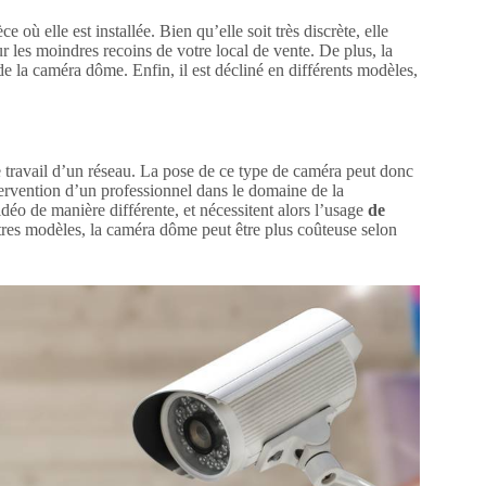
e où elle est installée. Bien qu’elle soit très discrète, elle
r les moindres recoins de votre local de vente. De plus, la
de la caméra dôme. Enfin, il est décliné en différents modèles,
le travail d’un réseau. La pose de ce type de caméra peut donc
rvention d’un professionnel dans le domaine de la
idéo de manière différente, et nécessitent alors l’usage
de
tres modèles, la caméra dôme peut être plus coûteuse selon