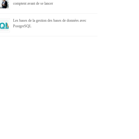
comptent avant de se lancer
Les bases de la gestion des bases de données avec
PostgreSQL