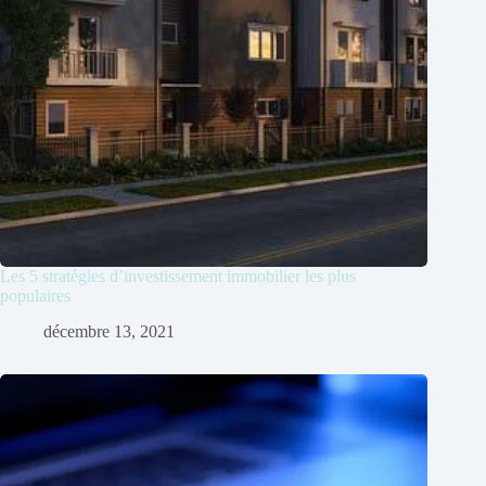
Les 5 stratégies d’investissement immobilier les plus
populaires
décembre 13, 2021