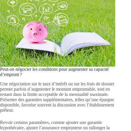
Peut-on négocier les conditions pour augmenter sa capacité
d’emprunt ?
Une négociation sur le taux d’intérêt ou sur les frais de dossier
permet parfois d’augmenter le montant empruntable, tout en
restant dans la limite acceptable de la mensualité maximale.
Présenter des garanties supplémentaires, telles qu’une épargne
disponible, favorise souvent la discussion avec l’établissement
prêteur.
Revoir certains paramètres, comme ajouter une garantie
hypothécaire, ajuster l’assurance emprunteur ou rallonger la