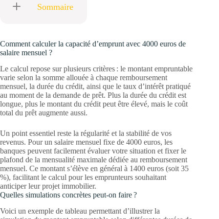
Sommaire
Comment calculer la capacité d’emprunt avec 4000 euros de
salaire mensuel ?
Le calcul repose sur plusieurs critères : le montant empruntable
varie selon la somme allouée à chaque remboursement
mensuel, la durée du crédit, ainsi que le taux d’intérêt pratiqué
au moment de la demande de prêt. Plus la durée du crédit est
longue, plus le montant du crédit peut être élevé, mais le coût
total du prêt augmente aussi.
Un point essentiel reste la régularité et la stabilité de vos
revenus. Pour un salaire mensuel fixe de 4000 euros, les
banques peuvent facilement évaluer votre situation et fixer le
plafond de la mensualité maximale dédiée au remboursement
mensuel. Ce montant s’élève en général à 1400 euros (soit 35
%), facilitant le calcul pour les emprunteurs souhaitant
anticiper leur projet immobilier.
Quelles simulations concrètes peut-on faire ?
Voici un exemple de tableau permettant d’illustrer la