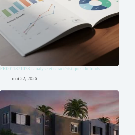
FR0011871078 : analyse et caractéristiques du fonds
mai 22, 2026