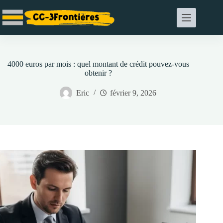
Passer
au
contenu
4000 euros par mois : quel montant de crédit pouvez-vous
obtenir ?
Eric
février 9, 2026