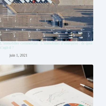
L’immobilier commercial / L’immobilier d’entreprise : de quoi
s’agit-il ?
juin 1, 2021