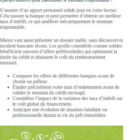
S’assurer d’un apport personnel solide joue en votre faveur.
Cela rassure la banque et peut permettre d’obtenir un meilleur
taux d’intérêt, ce qui améliore mécaniquement le montant
empruntable.
Mieux vaut aussi présenter un dossier stable, sans découvert ni
incident bancaire récent. Les profils considérés comme solides
bénéficient souvent d’offres préférentielles qui optimisent la
durée du crédit et abaissent le coût du remboursement
mensuel.
Comparer les offres de différentes banques avant de
choisir un prêteur.
Étudier précisément votre taux d’endettement avant de
valider le montant du crédit envisagé.
Considérer l’impact de la variation des taux d’intérêt sur
le coût global du financement.
Anticiper une évolution de situation familiale ou
professionnelle durant la vie du prêt immobilier.