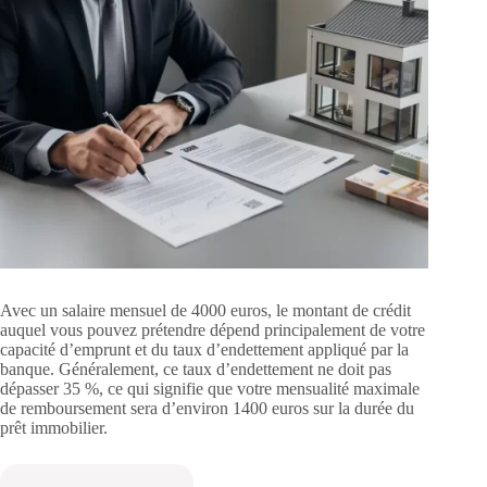
Avec un salaire mensuel de 4000 euros, le montant de crédit
auquel vous pouvez prétendre dépend principalement de votre
capacité d’emprunt et du taux d’endettement appliqué par la
banque. Généralement, ce taux d’endettement ne doit pas
dépasser 35 %, ce qui signifie que votre mensualité maximale
de remboursement sera d’environ 1400 euros sur la durée du
prêt immobilier.