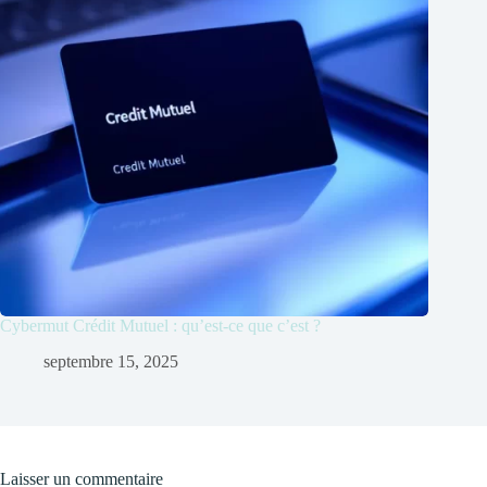
Cybermut Crédit Mutuel : qu’est-ce que c’est ?
septembre 15, 2025
Laisser un commentaire