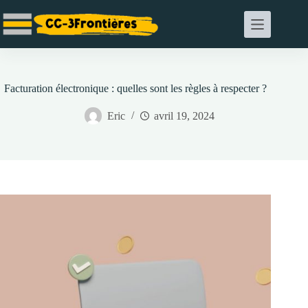
Passer
au
contenu
Facturation électronique : quelles sont les règles à respecter ?
Eric
avril 19, 2024