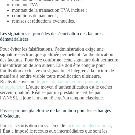
montant TVA ;
montant de la transaction TVA incluse ;
conditions de paiement ;
remises et réductions éventuelles.
Les signatures et procédés de sécurisation des factures
dématérialisées
Pour éviter les falsifications, l’administration exige une
signature électronique qualifiée permettant l’authentification
des factures. Pour être conforme, cette signature doit permettre
l’identification de son auteur. Elle doit être conçue pour
l’utilisation exclusive du signataire et intégrée à la facture de
manière à rendre visible toute modification ultérieure.
Realisable avec un
logiciel de facture gratuit pour auto
entrepreneur
. L’autre moyen d’authentification est le cachet
serveur qualifié. Réalisé par un prestataire certifié par
l’ANSSI, il joue le même rôle qu’un tampon classique.
Passer par une plateforme de facturation pour les échanges
d’e-facture
Pour la sécurisation du système de
facturation électronique
,
l’État a imposé le recours aux intermédiaires que sont les