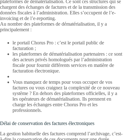
plateformes de dématérialisation. Ce sont ces structures qui se
chargent des échanges de factures et de la transmission des
données fiscales à l’administration. Elles s’occupent de l’e-
invoicing et de l’e-reporting.
Au nombre des plateformes de dématérialisation, il y a
principalement :
le portail Chorus Pro : c’est le portail public de
facturation ;
les plateformes de dématérialisation partenaires : ce sont
des acteurs privés homologués par l’administration
fiscale pour fournir différents services en matière de
facturation électronique.
Vous manquez de temps pour vous occuper de vos
factures ou vous craignez la complexité de ce nouveau
système ? En dehors des plateformes officielles, il y a
les opérateurs de dématérialisation. Ils prennent en
charge les échanges entre Chorus Pro et les
professionnels.
Délai de conservation des factures électroniques
La gestion habituelle des factures comprend l’archivage, c’est-
à-dire la conservation de ces documents pour une durée