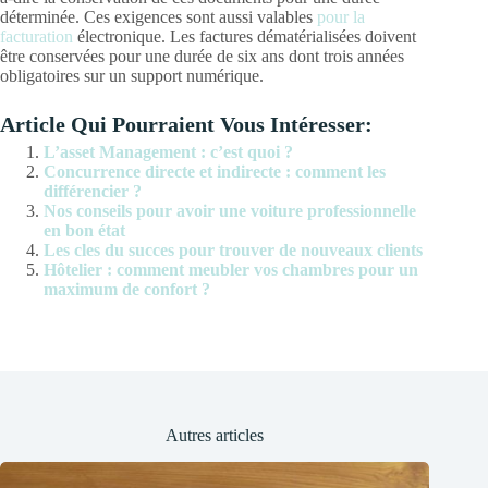
déterminée. Ces exigences sont aussi valables
pour la
facturation
électronique. Les factures dématérialisées doivent
être conservées pour une durée de six ans dont trois années
obligatoires sur un support numérique.
Article Qui Pourraient Vous Intéresser:
L’asset Management : c’est quoi ?
Concurrence directe et indirecte : comment les
différencier ?
Nos conseils pour avoir une voiture professionnelle
en bon état
Les cles du succes pour trouver de nouveaux clients
Hôtelier : comment meubler vos chambres pour un
maximum de confort ?
Autres articles