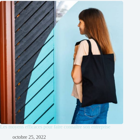
Les moyens efficaces pour faire connaître son entreprise
octobre 25, 2022