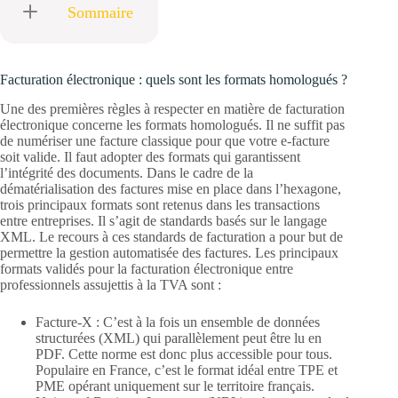
Sommaire
Facturation électronique : quels sont les formats homologués ?
Une des premières règles à respecter en matière de facturation
électronique concerne les formats homologués. Il ne suffit pas
de numériser une facture classique pour que votre e-facture
soit valide. Il faut adopter des formats qui garantissent
l’intégrité des documents. Dans le cadre de la
dématérialisation des factures mise en place dans l’hexagone,
trois principaux formats sont retenus dans les transactions
entre entreprises. Il s’agit de standards basés sur le langage
XML. Le recours à ces standards de facturation a pour but de
permettre la gestion automatisée des factures. Les principaux
formats validés pour la facturation électronique entre
professionnels assujettis à la TVA sont :
Facture-X : C’est à la fois un ensemble de données
structurées (XML) qui parallèlement peut être lu en
PDF. Cette norme est donc plus accessible pour tous.
Populaire en France, c’est le format idéal entre TPE et
PME opérant uniquement sur le territoire français.