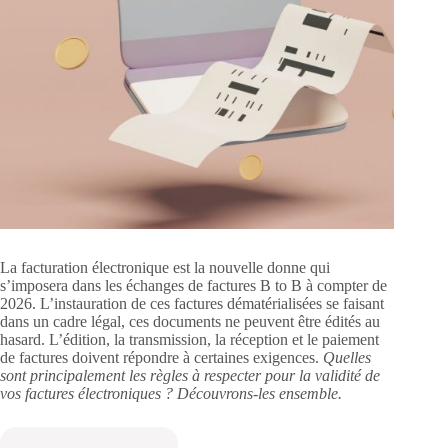
La facturation électronique est la nouvelle donne qui
s’imposera dans les échanges de factures B to B à compter de
2026. L’instauration de ces factures dématérialisées se faisant
dans un cadre légal, ces documents ne peuvent être édités au
hasard. L’édition, la transmission, la réception et le paiement
de factures doivent répondre à certaines exigences.
Quelles
sont principalement les règles à respecter pour la validité de
vos factures électroniques ? Découvrons-les ensemble.