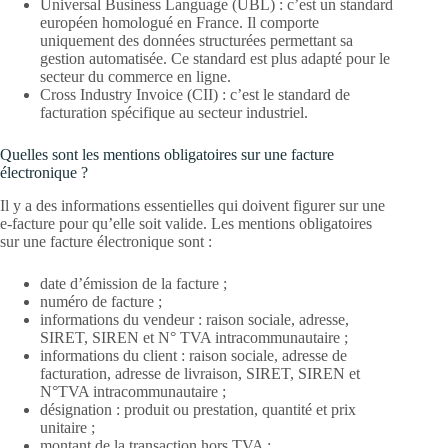
Universal Business Language (UBL) : c’est un standard
européen homologué en France. Il comporte
uniquement des données structurées permettant sa
gestion automatisée. Ce standard est plus adapté pour le
secteur du commerce en ligne.
Cross Industry Invoice (CII) : c’est le standard de
facturation spécifique au secteur industriel.
Quelles sont les mentions obligatoires sur une facture
électronique ?
Il y a des informations essentielles qui doivent figurer sur une
e-facture pour qu’elle soit valide. Les mentions obligatoires
sur une facture électronique sont :
date d’émission de la facture ;
numéro de facture ;
informations du vendeur : raison sociale, adresse,
SIRET, SIREN et N° TVA intracommunautaire ;
informations du client : raison sociale, adresse de
facturation, adresse de livraison, SIRET, SIREN et
N°TVA intracommunautaire ;
désignation : produit ou prestation, quantité et prix
unitaire ;
montant de la transaction hors TVA ;