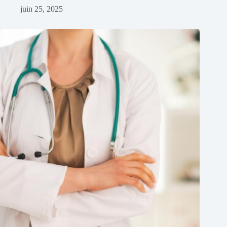
juin 25, 2025