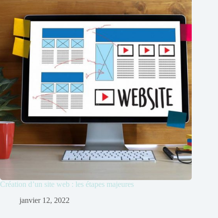
Création d’un site web : les étapes majeures
janvier 12, 2022