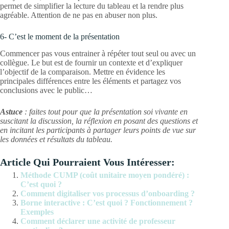
permet de simplifier la lecture du tableau et la rendre plus
agréable. Attention de ne pas en abuser non plus.
6- C’est le moment de la présentation
Commencer pas vous entrainer à répéter tout seul ou avec un
collègue. Le but est de fournir un contexte et d’expliquer
l’objectif de la comparaison. Mettre en évidence les
principales différences entre les éléments et partagez vos
conclusions avec le public…
Astuce
: faites tout pour que la présentation soi vivante en
suscitant la discussion, la réflexion en posant des questions et
en incitant les participants à partager leurs points de vue sur
les données et résultats du tableau.
Article Qui Pourraient Vous Intéresser:
Méthode CUMP (coût unitaire moyen pondéré) :
C’est quoi ?
Comment digitaliser vos processus d’onboarding ?
Borne interactive : C’est quoi ? Fonctionnement ?
Exemples
Comment déclarer une activité de professeur