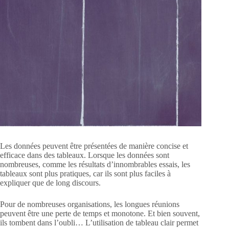
Les données peuvent être présentées de manière concise et
efficace dans des tableaux. Lorsque les données sont
nombreuses, comme les résultats d’innombrables essais, les
tableaux sont plus pratiques, car ils sont plus faciles à
expliquer que de long discours.
Pour de nombreuses organisations, les longues réunions
peuvent être une perte de temps et monotone. Et bien souvent,
ils tombent dans l’oubli… L’utilisation de tableau clair permet