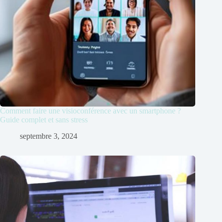
Comment faire une visioconférence avec un smartphone ?
Guide complet et sans stress
septembre 3, 2024