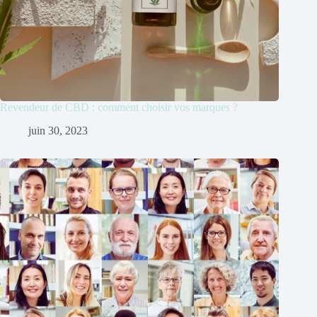
Revendeur de CBD : comment choisir vos marques ?
juin 30, 2023