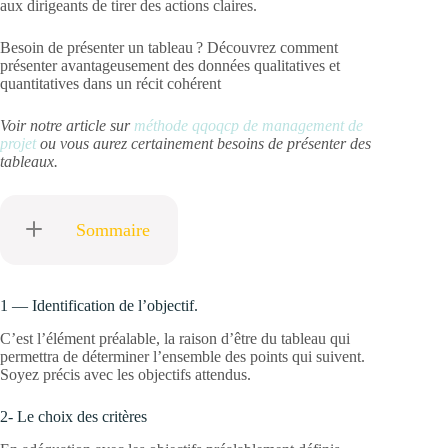
aux dirigeants de tirer des actions claires.
Besoin de présenter un tableau ? Découvrez comment
présenter avantageusement des données qualitatives et
quantitatives dans un récit cohérent
Voir notre article sur
méthode qqoqcp de management de
projet
ou vous aurez certainement besoins de présenter des
tableaux.
Sommaire
1 — Identification de l’objectif.
C’est l’élément préalable, la raison d’être du tableau qui
permettra de déterminer l’ensemble des points qui suivent.
Soyez précis avec les objectifs attendus.
2- Le choix des critères