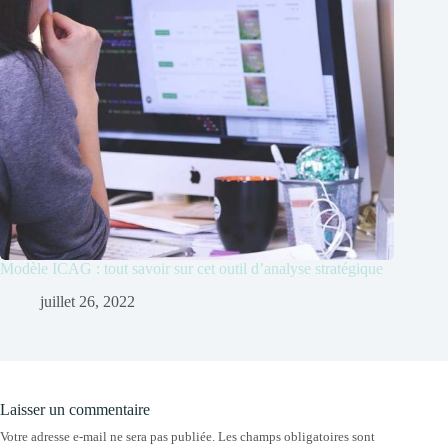
Modèle ICAG : tout savoir sur cet outil d’analyse stratégique
juillet 26, 2022
Laisser un commentaire
Votre adresse e-mail ne sera pas publiée.
Les champs obligatoires sont