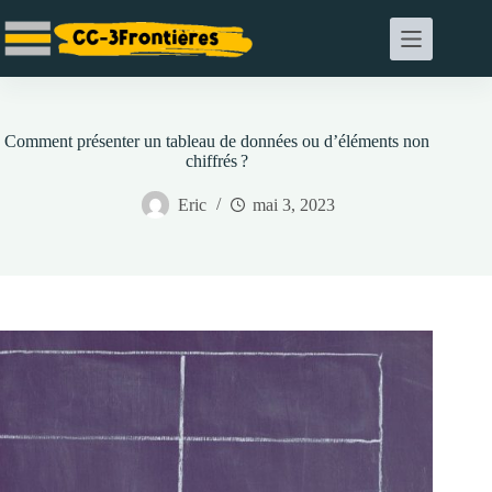
Passer
au
contenu
Comment présenter un tableau de données ou d’éléments non
chiffrés ?
Eric
mai 3, 2023