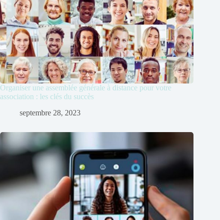
Organiser une assemblée générale à distance pour votre
association : les clés du succès
septembre 28, 2023