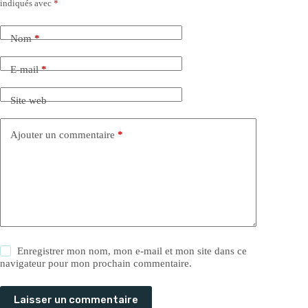
indiqués avec
*
Nom
*
E-mail
*
Site web
Ajouter un commentaire
*
Enregistrer mon nom, mon e-mail et mon site dans ce
navigateur pour mon prochain commentaire.
Laisser un commentaire