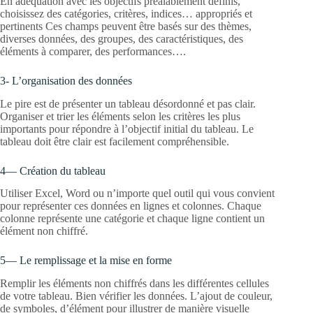
En adéquation avec les objectifs préalablement définis,
choisissez des catégories, critères, indices… appropriés et
pertinents Ces champs peuvent être basés sur des thèmes,
diverses données, des groupes, des caractéristiques, des
éléments à comparer, des performances….
3- L’organisation des données
Le pire est de présenter un tableau désordonné et pas clair.
Organiser et trier les éléments selon les critères les plus
importants pour répondre à l’objectif initial du tableau. Le
tableau doit être clair est facilement compréhensible.
4— Création du tableau
Utiliser Excel, Word ou n’importe quel outil qui vous convient
pour représenter ces données en lignes et colonnes. Chaque
colonne représente une catégorie et chaque ligne contient un
élément non chiffré.
5— Le remplissage et la mise en forme
Remplir les éléments non chiffrés dans les différentes cellules
de votre tableau. Bien vérifier les données. L’ajout de couleur,
de symboles, d’élément pour illustrer de manière visuelle