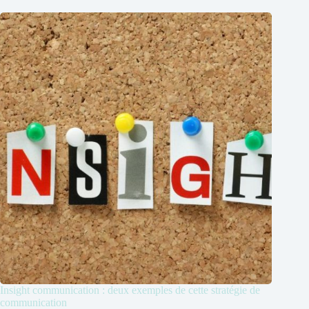
Insight communication : deux exemples de cette stratégie de
communication