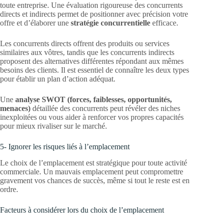
toute entreprise. Une évaluation rigoureuse des concurrents
directs et indirects permet de positionner avec précision votre
offre et d’élaborer une
stratégie concurrentielle
efficace.
Les concurrents directs offrent des produits ou services
similaires aux vôtres, tandis que les concurrents indirects
proposent des alternatives différentes répondant aux mêmes
besoins des clients. Il est essentiel de connaître les deux types
pour établir un plan d’action adéquat.
Une
analyse SWOT (forces, faiblesses, opportunités,
menaces)
détaillée des concurrents peut révéler des niches
inexploitées ou vous aider à renforcer vos propres capacités
pour mieux rivaliser sur le marché.
5- Ignorer les risques liés à l’emplacement
Le choix de l’emplacement est stratégique pour toute activité
commerciale. Un mauvais emplacement peut compromettre
gravement vos chances de succès, même si tout le reste est en
ordre.
Facteurs à considérer lors du choix de l’emplacement