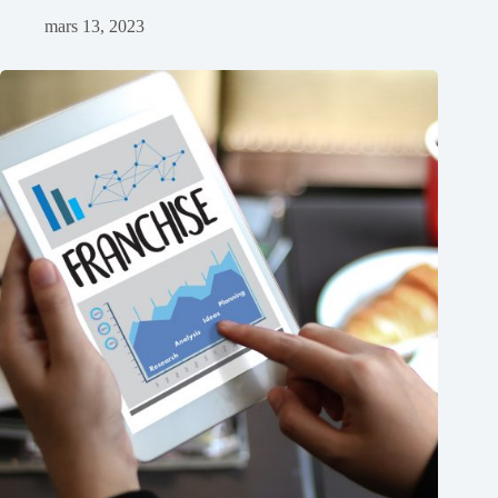
mars 13, 2023