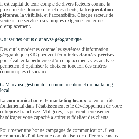
Il est capital de tenir compte de divers facteurs comme la
proximité des fournisseurs et des clients, la
fréquentation
piétonne
, la visibilité, et l’accessibilité. Chaque secteur de
vente ou de service a ses propres exigences en termes
d’emplacement.
Utiliser des outils d’analyse géographique
Des outils modernes comme les systèmes d’information
géographique (SIG) peuvent fournir des
données précises
pour évaluer la pertinence d’un emplacement. Ces analyses
permettent d’optimiser le choix en fonction des critères
économiques et sociaux.
6- Mauvaise gestion de la communication et du marketing
local
La
communication et le marketing locaux
jouent un rôle
fondamental dans l’établissement et le développement de votre
entreprise franchisée. Mal gérés, ils peuvent sérieusement
handicaper votre capacité à attirer et fidéliser des clients.
Pour mener une bonne campagne de communication, il est
recommandé d’utiliser une combinaison de différents canaux,