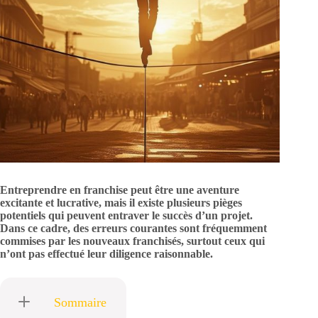
Entreprendre en franchise peut être une aventure
excitante et lucrative, mais il existe plusieurs pièges
potentiels qui peuvent entraver le succès d’un projet.
Dans ce cadre, des erreurs courantes sont fréquemment
commises par les nouveaux franchisés, surtout ceux qui
n’ont pas effectué leur diligence raisonnable.
Sommaire