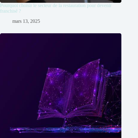
Pourquoi choisir le secteur de la restauration pour devenir
franchisé ?
mars 13, 2025