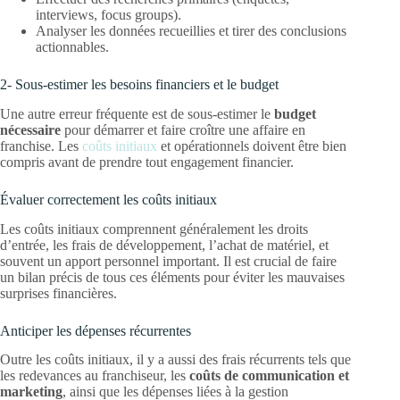
interviews, focus groups).
Analyser les données recueillies et tirer des conclusions
actionnables.
2- Sous-estimer les besoins financiers et le budget
Une autre erreur fréquente est de sous-estimer le
budget
nécessaire
pour démarrer et faire croître une affaire en
franchise. Les
coûts initiaux
et opérationnels doivent être bien
compris avant de prendre tout engagement financier.
Évaluer correctement les coûts initiaux
Les coûts initiaux comprennent généralement les droits
d’entrée, les frais de développement, l’achat de matériel, et
souvent un apport personnel important. Il est crucial de faire
un bilan précis de tous ces éléments pour éviter les mauvaises
surprises financières.
Anticiper les dépenses récurrentes
Outre les coûts initiaux, il y a aussi des frais récurrents tels que
les redevances au franchiseur, les
coûts de communication et
marketing
, ainsi que les dépenses liées à la gestion