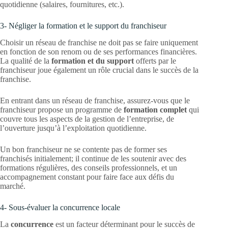
quotidienne (salaires, fournitures, etc.).
3- Négliger la formation et le support du franchiseur
Choisir un réseau de franchise ne doit pas se faire uniquement
en fonction de son renom ou de ses performances financières.
La qualité de la
formation et du support
offerts par le
franchiseur joue également un rôle crucial dans le succès de la
franchise.
En entrant dans un réseau de franchise, assurez-vous que le
franchiseur propose un programme de
formation complet
qui
couvre tous les aspects de la gestion de l’entreprise, de
l’ouverture jusqu’à l’exploitation quotidienne.
Un bon franchiseur ne se contente pas de former ses
franchisés initialement; il continue de les soutenir avec des
formations régulières, des conseils professionnels, et un
accompagnement constant pour faire face aux défis du
marché.
4- Sous-évaluer la concurrence locale
La
concurrence
est un facteur déterminant pour le succès de